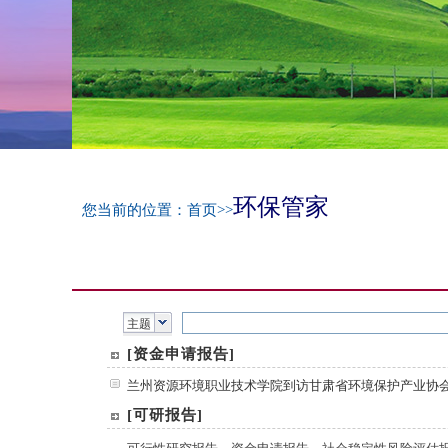
环保管家
您当前的位置：
首页
>>
主题
[资金申请报告]
兰州资源环境职业技术学院到访甘肃省环境保护产业协
[可研报告]