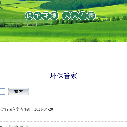
环保管家
搜 索
会进行深入交流座谈
2021-04-20