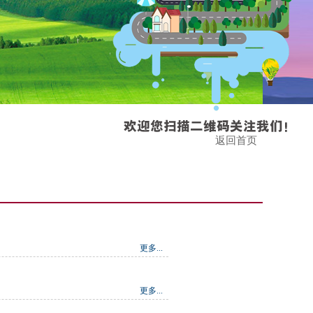
返回首页
更多...
更多...