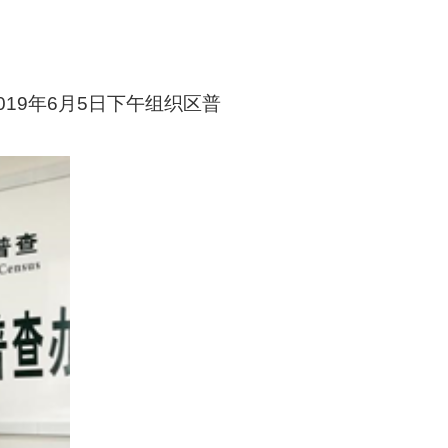
19年6月5日下午组织区普
。