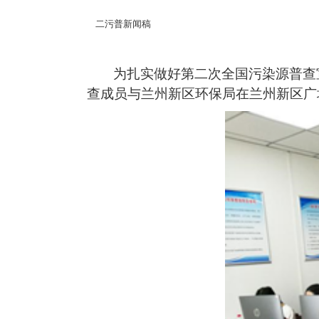
二污普新闻稿
为扎实做好第二次全国污染源普查宣
查成员与兰州新区环保局在兰州新区广