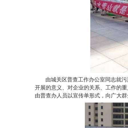
由城关区普查工作办公室同志就污
开展的意义、对企业的关系、工作的重
由普查办人员以宣传单形式，向广大群