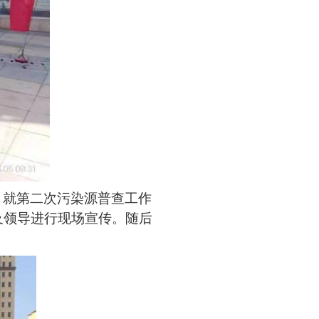
，就第二次污染源普查工作
及领导进行现场宣传。随后