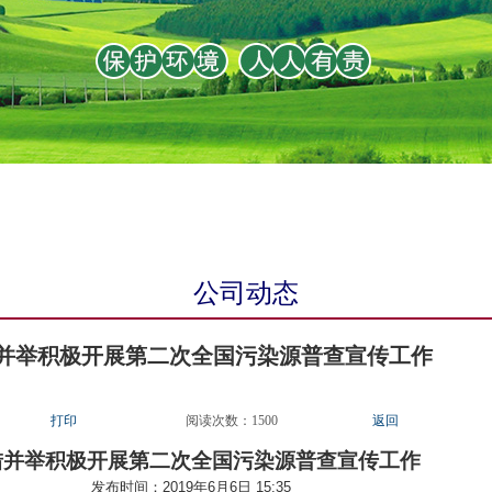
公司动态
并举积极开展第二次全国污染源普查宣传工作
打印
阅读次数：
1500
返回
措并举积极开展第二次全国污染源普查宣传工作
发布时间：2019年6月6日 15:35