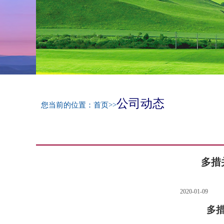
公司动态
您当前的位置：
首页
>>
多措
2020-01-09
多