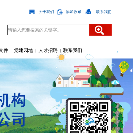
关于我们
添加收藏
联系我们
|
|
文件
党建园地
人才招聘
联系我们
|
|
|