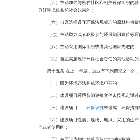
（五）主动加强与所在社区和相关环保组织的联
良好环境效益和社会效果的；
（六）自愿选择遵守环保法规标准的原材料供货
（七）主动举办或者积极参与环保知识宣传等环
（八）主动采用国际组织或者其他国家先进的
（九）自愿实施履行环保社会责任的其他活动的
第十五条 在上一年度，企业有下列情形之一的，
（一）因为环境违法构成环境犯罪的；
（二）建设项目环境影响评价文件未按规定通过
（三）建设项目
环保设施
未建成、环保措施
（四）建设项目性质、规模、地点、采用的生产
产或者使用的；
（五）主要污染物排放总量超过控制指标的；