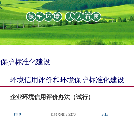
境保护标准化建设
环境信用评价和环境保护标准化建设
企业环境信用评价办法（试行）
打印
阅读次数：
3276
返回