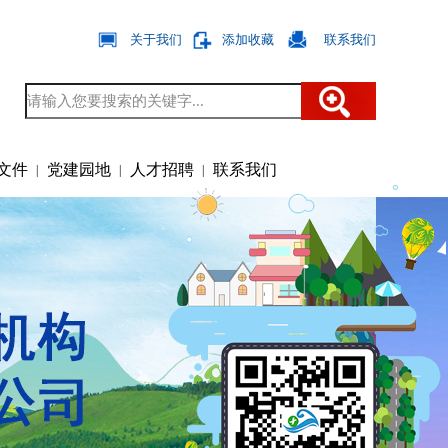
关于我们
添加收藏
联系我们
|
|
文件
党建园地
人才招聘
联系我们
|
|
|