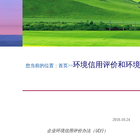
环境信用评价和环
您当前的位置：
首页
>>
2018-10-24
企业环境信用评价办法（试行）