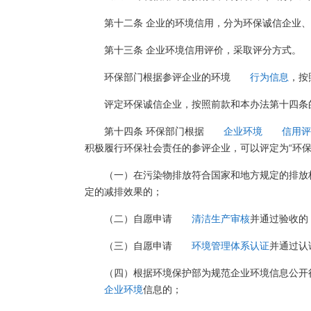
第十二条 企业的环境信用，分为环保诚信企业
第十三条 企业环境信用评价，采取评分方式。
环保部门根据参评企业的环境
行为信息
，按
评定环保诚信企业，按照前款和本办法第十四条
第十四条 环保部门根据
企业环境
信用评
积极履行环保社会责任的参评企业，可以评定为“环保
（一）在污染物排放符合国家和地方规定的排放
定的减排效果的；
（二）自愿申请
清洁生产审核
并通过验收的
（三）自愿申请
环境管理体系认证
并通过认
（四）根据环境保护部为规范企业环境信息公开
企业环境
信息的；