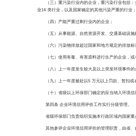
（三）重污染行业内的企业，重污染行业包括：
业16 类行业，以及国家确定的其他污染严重的行业
（四）产能严重过剩行业内的企业；
（五）从事能源、自然资源开发、交通基础设施
（六）污染物排放超过国家和地方规定的排放标
（七）使用有毒、有害原料进行生产的企业，或
（八）上一年度发生较大及以上突发环境事件的
（九）上一年度被处以5 万元以上罚款、暂扣
（十）省级以上环保部门确定的应当纳入环境信
第四条 企业环境信用评价工作实行分级管理。
省级环保部门负责组织实施本行政区域内国家重
其他参评企业环境信用评价的管理职责，由省、