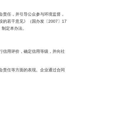
社会责任，并引导公众参与环境监督，
若干意见》（国办发〔2007〕17
，制定本办法。
行信用评价，确定信用等级，并向社
会责任等方面的表现。企业通过合同