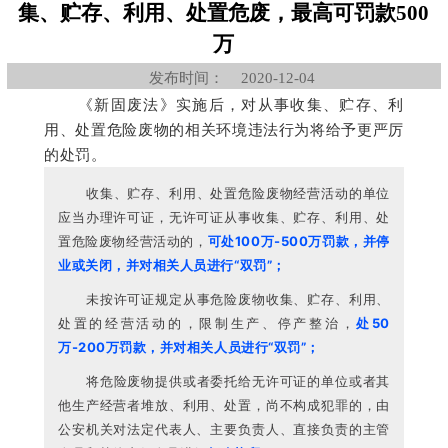
集、贮存、利用、处置危废，最高可罚款500
万
发布时间：
2020-12-04
《新固废法》实施后，对从事收集、贮存、利
用、处置危险废物的相关环境违法行为将给予更严厉
的处罚。
收集、贮存、利用、处置危险废物经营活动的单位
应当办理许可证，无许可证从事收集、贮存、利用、处
置危险废物经营活动的，
可处100万-500万罚款，并停
业或关闭，并对相关人员进行“双罚”；
未按许可证规定从事危险废物收集、贮存、利用、
处置的经营活动的，限制生产、停产整治，
处50
万-200万罚款，并对相关人员进行“
双罚”；
将危险废物提供或者委托给无许可证的单位或者其
他生产经营者堆放、利用、处置，尚不构成犯罪的，由
公安机关对法定代表人、主要负责人、直接负责的主管