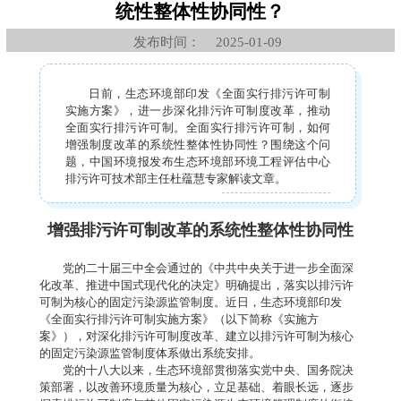
统性整体性协同性？
发布时间：
2025-01-09
日前，生态环境部印发《全面实行排污许可制
实施方案》，进一步深化排污许可制度改革，推动
全面实行排污许可制。全面实行排污许可制，如何
增强制度改革的系统性整体性协同性？围绕这个问
题，中国环境报发布生态环境部环境工程评估中心
排污许可技术部主任杜蕴慧专家解读文章。
增强排污许可制改革的系统性整体性协同性
党的二十届三中全会通过的《中共中央关于进一步全面深
化改革、推进中国式现代化的决定》明确提出，落实以排污许
可制为核心的固定污染源监管制度。近日，生态环境部印发
《全面实行排污许可制实施方案》（以下简称《实施方
案》），对深化排污许可制度改革、建立以排污许可制为核心
的固定污染源监管制度体系做出系统安排。
党的十八大以来，生态环境部贯彻落实党中央、国务院决
策部署，以改善环境质量为核心，立足基础、着眼长远，逐步